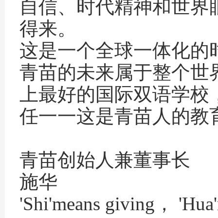
自信、时代精神和世界
得来。
这是一个全球一体化的
青苗的未来属于整个世
上最好的国际双语学校
任一一这是青苗人的教
青苗创始人兼董事长
施华
'Shi'means giving， 'Hua