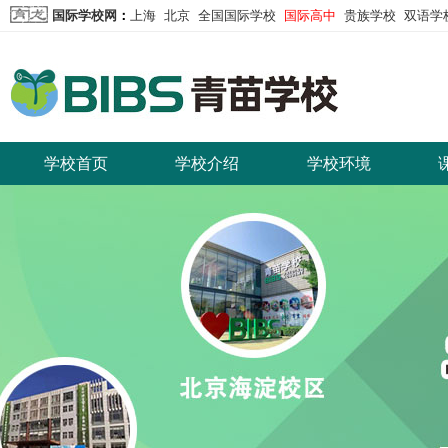
国际学校网
：
上海
北京
全国国际学校
国际高中
贵族学校
双语学
学校首页
学校介绍
学校环境