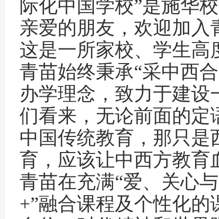
际化中国学校”是施华
亲爱的朋友，欢迎加入
这是一所家校、学生高
青苗始终秉承“采中西
办学理念，致力于建设
们看来，无论前面的定
中国传统教育，那只是
育，应该让中西方教育
青苗在充满“爱、关心与
+”融合课程及个性化