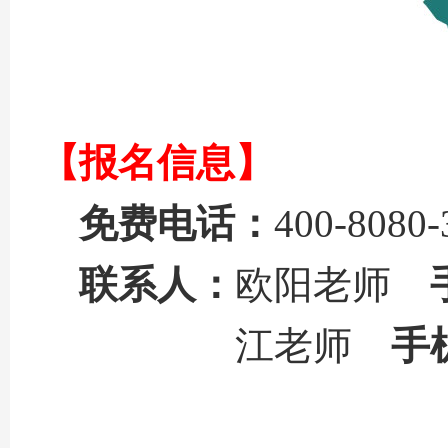
【报名信息】
免费电话：
400-8080-
联系人：
欧阳老师
江老师
手
来源：
国际学校网
本页