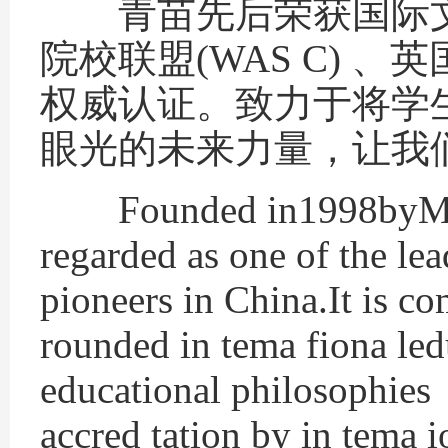
青苗先后荣获国际文凭组织
院校联盟(WAS C) 、英国
权威认证。致力于将学
眼光的未来力量，让我
Founded in1998byMs.Ka
regarded as one of the lea
pioneers in China.It is c
rounded in tema fiona led
educational philosophies
accred tation by in tema 