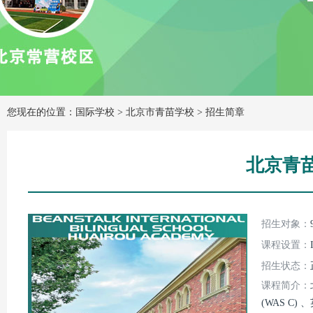
您现在的位置：国际学校 >
北京市青苗学校
>
招生简章
北京青苗
招生对象：
课程设置：
招生状态：
课程简介：
(WAS C