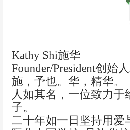
Kathy Shi施华
Founder/President创
施，予也。华，精华。
人如其名，一位致力于
子。
二十年如一日坚持用爱